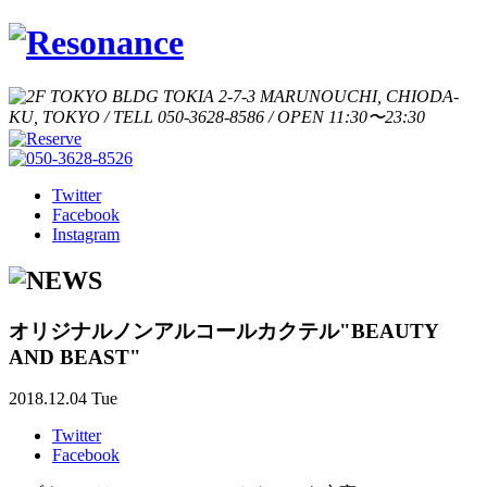
Twitter
Facebook
Instagram
オリジナルノンアルコールカクテル"BEAUTY
AND BEAST"
2018.12.04 Tue
Twitter
Facebook