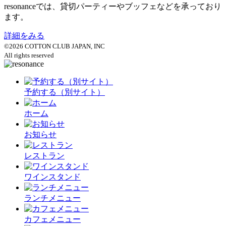
resonanceでは、貸切パーティーやブッフェなどを承っており
ます。
詳細をみる
©2026 COTTON CLUB JAPAN, INC
All rights reserved
予約する（別サイト）
ホーム
お知らせ
レストラン
ワインスタンド
ランチメニュー
カフェメニュー