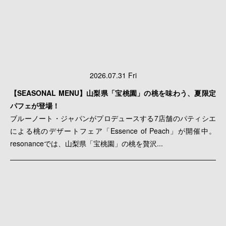
2026.07.31 Fri
【SEASONAL MENU】山梨県「宝桃園」の桃を味わう、夏限定
パフェが登場！
ブルーノート・ジャパンがプロデュースする7店舗のパティシエ
による桃のデザートフェア「Essence of Peach」が開催中。
resonanceでは、山梨県「宝桃園」の桃を贅沢...