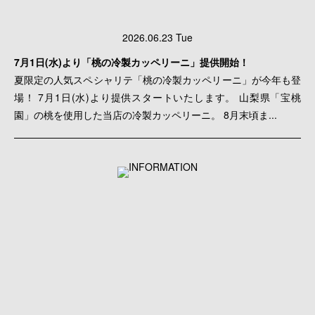
2026.06.23 Tue
7月1日(水)より「桃の冷製カッペリーニ」提供開始！
夏限定の人気スペシャリテ「桃の冷製カッペリーニ」が今年も登
場！ 7月1日(水)より提供スタートいたします。 山梨県「宝桃
園」の桃を使用した当店の冷製カッペリーニ。 8月末頃ま...