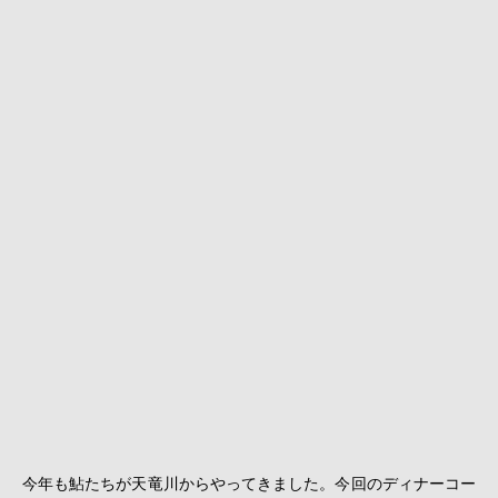
今年も鮎たちが天竜川からやってきました。今回のディナーコー