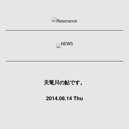
天竜川の鮎です。
2014.08.14 Thu