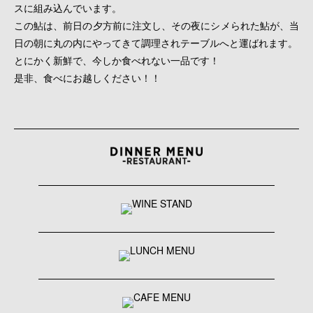
スに組み込んでいます。
この鮎は、前日の夕方前に注文し、その夜にシメられた鮎が、当
日の朝に丸の内にやってきて調理されテーブルへと運ばれます。
とにかく新鮮で、今しか食べれない一品です！
是非、食べにお越しください！！